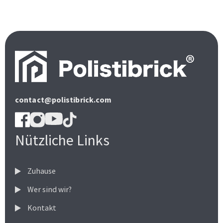
contact@polistibrick.com
Nützliche Links
Zuhause
Wer sind wir?
Kontakt