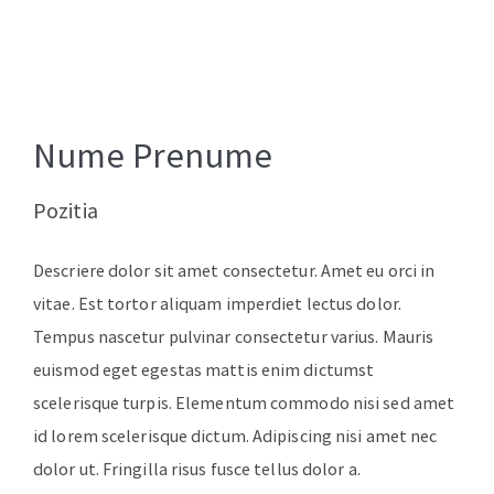
Nume Prenume
Pozitia
Descriere dolor sit amet consectetur. Amet eu orci in
vitae. Est tortor aliquam imperdiet lectus dolor.
Tempus nascetur pulvinar consectetur varius. Mauris
euismod eget egestas mattis enim dictumst
scelerisque turpis. Elementum commodo nisi sed amet
id lorem scelerisque dictum. Adipiscing nisi amet nec
dolor ut. Fringilla risus fusce tellus dolor a.