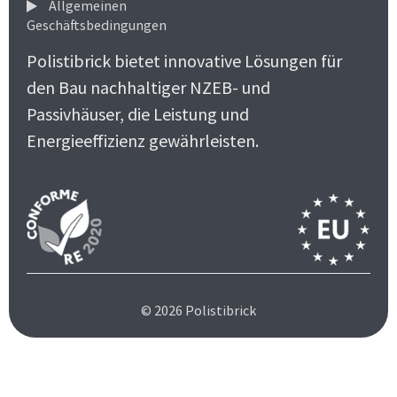
Allgemeinen
Geschäftsbedingungen
Polistibrick bietet innovative Lösungen für
den Bau nachhaltiger NZEB- und
Passivhäuser, die Leistung und
Energieeffizienz gewährleisten.
© 2026 Polistibrick